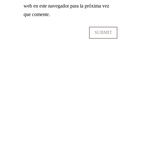
web en este navegador para la próxima vez
que comente.