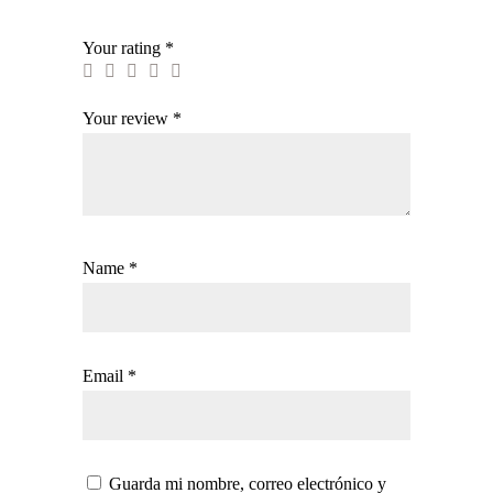
Your rating
*
Your review
*
Name
*
Email
*
Guarda mi nombre, correo electrónico y