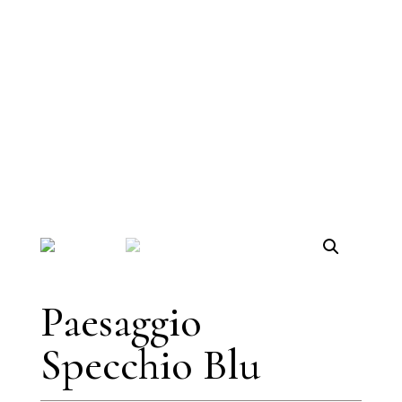
Paesaggio
Specchio Blu