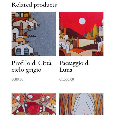
Related products
Profilo di Città,
Paesaggio di
cielo grigio
Luna
€
600.00
€
1,500.00