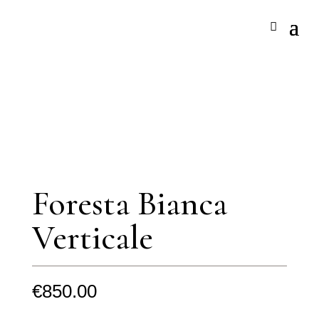
Foresta Bianca
Verticale
€
850.00