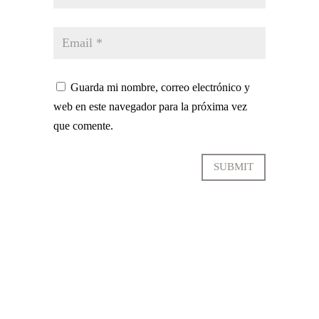
Guarda mi nombre, correo electrónico y
web en este navegador para la próxima vez
que comente.