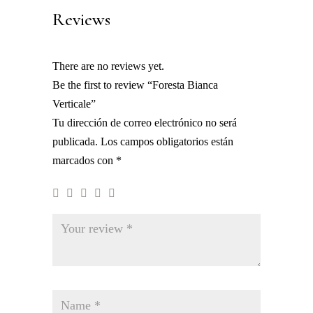
Reviews
There are no reviews yet.
Be the first to review “Foresta Bianca
Verticale”
Tu dirección de correo electrónico no será
publicada.
Los campos obligatorios están
marcados con
*