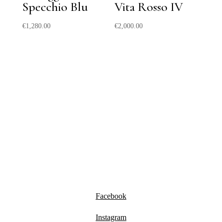
Specchio Blu
Vita Rosso IV
€
1,280.00
€
2,000.00
Facebook
Instagram