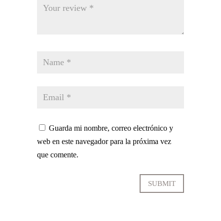
Guarda mi nombre, correo electrónico y
web en este navegador para la próxima vez
que comente.