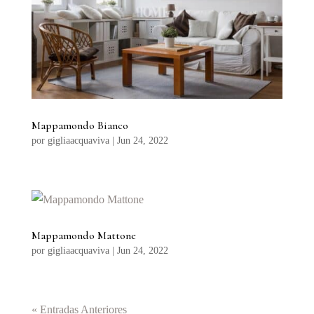
Mappamondo Bianco
por
gigliaacquaviva
|
Jun 24, 2022
Mappamondo Mattone
por
gigliaacquaviva
|
Jun 24, 2022
« Entradas Anteriores