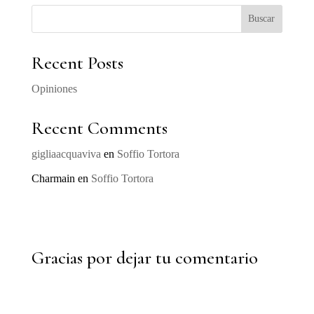
Buscar
Recent Posts
Opiniones
Recent Comments
gigliaacquaviva
en
Soffio Tortora
Charmain
en
Soffio Tortora
Gracias por dejar tu comentario