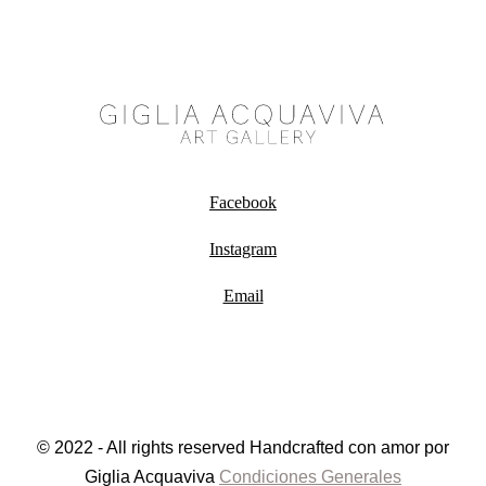
Facebook
Instagram
Email
© 2022 - All rights reserved Handcrafted con amor por
Giglia Acquaviva
Condiciones Generales