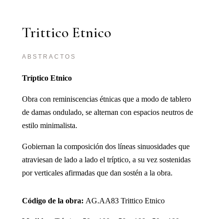
Trittico Etnico
ABSTRACTOS
Tríptico Etnico
Obra con reminiscencias étnicas que a modo de tablero
de damas ondulado, se alternan con espacios neutros de
estilo minimalista.
Gobiernan la composición dos líneas sinuosidades que
atraviesan de lado a lado el tríptico, a su vez sostenidas
por verticales afirmadas que dan sostén a la obra.
Código de la obra:
AG.AA83 Trittico Etnico