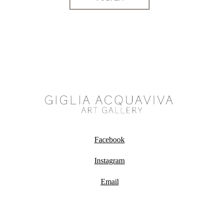
Facebook
Instagram
Email