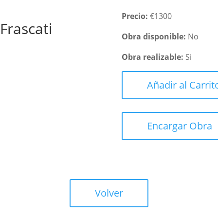
Precio:
€1300
Frascati
Obra disponible:
No
Obra realizable:
Si
Añadir al Carrit
Encargar Obra
Volver