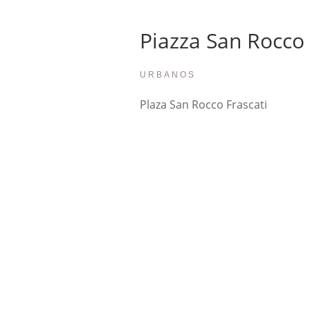
Piazza San Rocco 
URBANOS
Plaza San Rocco Frascati