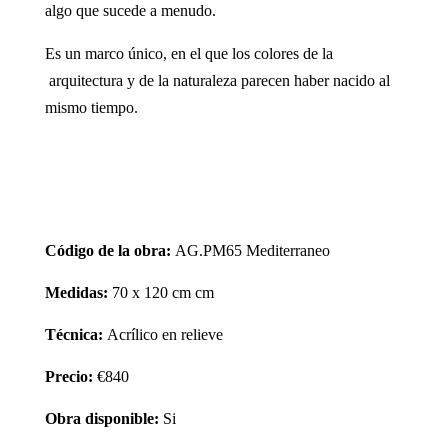
algo que sucede a menudo.
Es un marco único, en el que los colores de la
arquitectura y de la naturaleza parecen haber nacido al
mismo tiempo.
Código de la obra:
AG.PM65 Mediterraneo
Medidas:
70 x 120 cm cm
Técnica:
Acrílico en relieve
Precio:
€840
Obra disponible:
Si