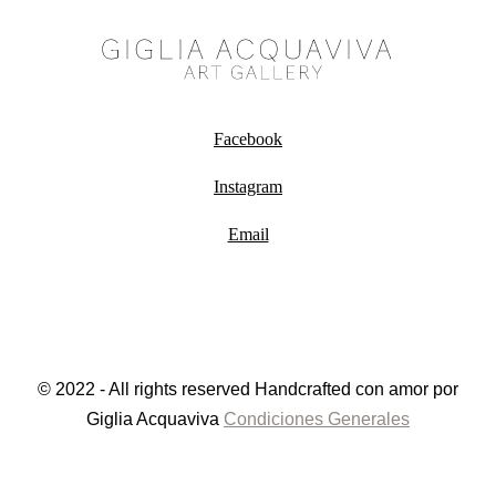
Facebook
Instagram
Email
© 2022 - All rights reserved Handcrafted con amor por
Giglia Acquaviva
Condiciones Generales