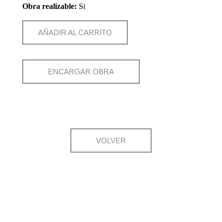
Obra realizable:
Si
AÑADIR AL CARRITO
ENCARGAR OBRA
VOLVER