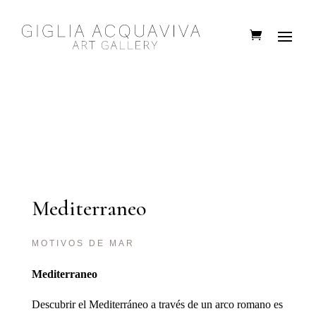
Mediterraneo
MOTIVOS DE MAR
Mediterraneo
Descubrir el Mediterráneo a través de un arco romano es