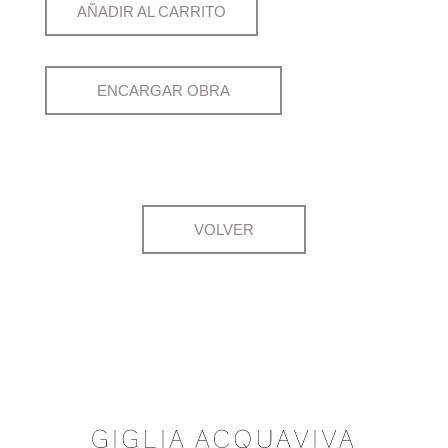
AÑADIR AL CARRITO
ENCARGAR OBRA
VOLVER