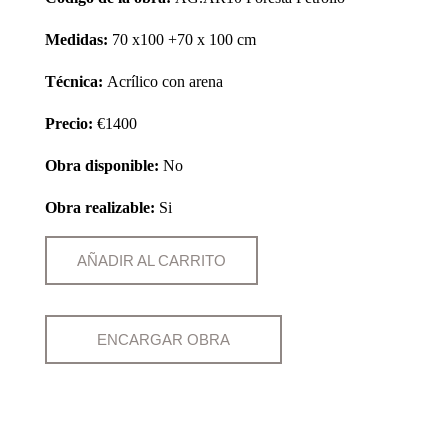
Medidas:
70 x100 +70 x 100 cm
Técnica:
Acrílico con arena
Precio:
€1400
Obra disponible:
No
Obra realizable:
Si
AÑADIR AL CARRITO
ENCARGAR OBRA