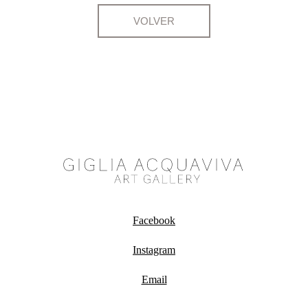
VOLVER
Facebook
Instagram
Email