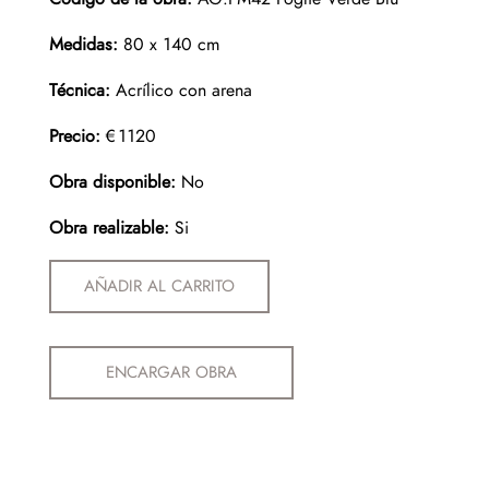
Medidas:
80 x 140 cm
Técnica:
Acrílico con arena
Precio:
€1120
Obra disponible:
No
Obra realizable:
Si
AÑADIR AL CARRITO
ENCARGAR OBRA