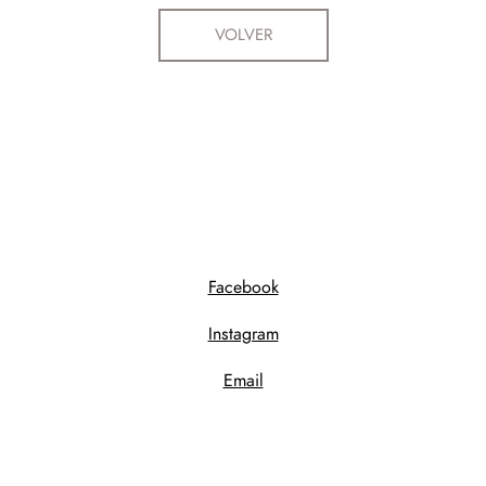
VOLVER
Facebook
Instagram
Email