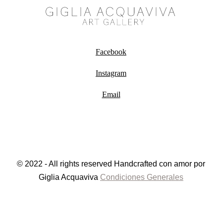
Facebook
Instagram
Email
© 2022 - All rights reserved Handcrafted con amor por
Giglia Acquaviva
Condiciones Generales