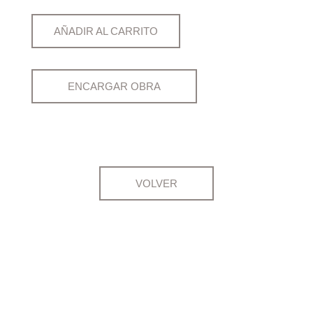
AÑADIR AL CARRITO
ENCARGAR OBRA
VOLVER