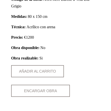
Grigio
Medidas:
80 x 150 cm
Técnica:
Acrílico con arena
Precio:
€1200
Obra disponible:
No
Obra realizable:
Si
AÑADIR AL CARRITO
ENCARGAR OBRA