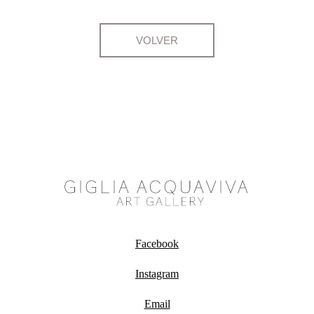
VOLVER
Facebook
Instagram
Email