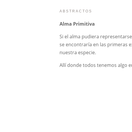
ABSTRACTOS
Alma Primitiva
Si el alma pudiera representars
se encontraría en las primeras e
nuestra especie.
Allí donde todos tenemos algo 